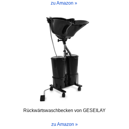
zu Amazon »
Rückwärtswaschbecken von
GESEILAY
zu Amazon »