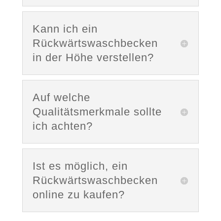
Kann ich ein
Rückwärtswaschbecken
in der Höhe verstellen?
Auf welche
Qualitätsmerkmale sollte
ich achten?
Ist es möglich, ein
Rückwärtswaschbecken
online zu kaufen?