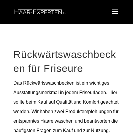
Rückwärtswaschbeck
en für Friseure
Das Rückwärtswaschbecken ist ein wichtiges
Ausstattungsmerkmal in jedem Friseurladen. Hier
sollte beim Kauf auf Qualität und Komfort geachtet
werden. Wir haben zwei Produktempfehlungen für
entspanntes Haare waschen und beantworten die
häufigsten Fragen zum Kauf und zur Nutzung.