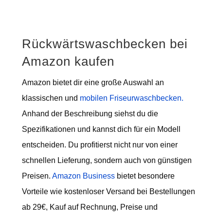
Rückwärtswaschbecken bei
Amazon kaufen
Amazon bietet dir eine große Auswahl an
klassischen und
mobilen Friseurwaschbecken.
Anhand der Beschreibung siehst du die
Spezifikationen und kannst dich für ein Modell
entscheiden. Du profitierst nicht nur von einer
schnellen Lieferung, sondern auch von günstigen
Preisen.
Amazon Business
bietet besondere
Vorteile wie kostenloser Versand bei Bestellungen
ab 29€, Kauf auf Rechnung, Preise und