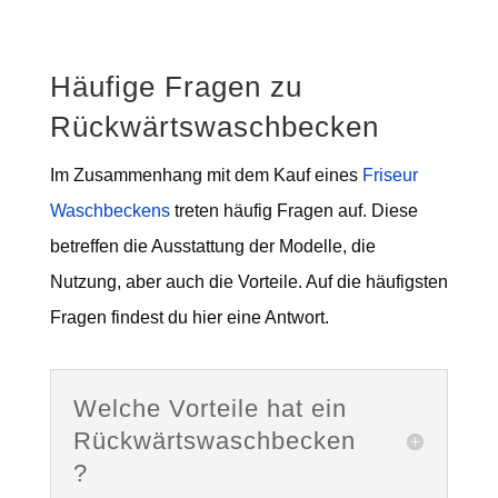
Häufige Fragen zu
Rückwärtswaschbecken
Im Zusammenhang mit dem Kauf eines
Friseur
Waschbeckens
treten häufig Fragen auf. Diese
betreffen die Ausstattung der Modelle, die
Nutzung, aber auch die Vorteile. Auf die häufigsten
Fragen findest du hier eine Antwort.
Welche Vorteile hat ein
Rückwärtswaschbecken
?