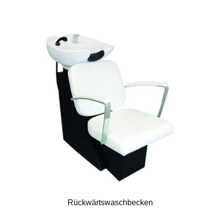
Rückwärtswaschbecken