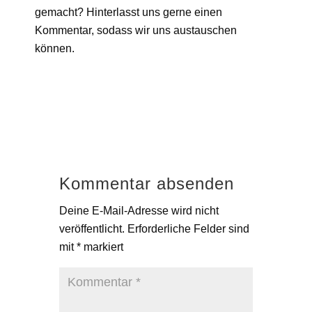
gemacht? Hinterlasst uns gerne einen
Kommentar, sodass wir uns austauschen
können.
Kommentar absenden
Deine E-Mail-Adresse wird nicht
veröffentlicht.
Erforderliche Felder sind
mit
*
markiert