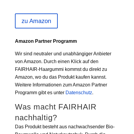
zu Amazon
Amazon Partner Programm
Wir sind neutraler und unabhängiger Anbieter
von Amazon. Durch einen Klick auf den
FAIRHAIR-Haargummi kommst du direkt zu
Amazon, wo du das Produkt kaufen kannst.
Weitere Informationen zum Amazon Partner
Programm gibt es unter
Datenschutz
.
Was macht FAIRHAIR
nachhaltig?
Das Produkt besteht aus nachwachsender Bio-