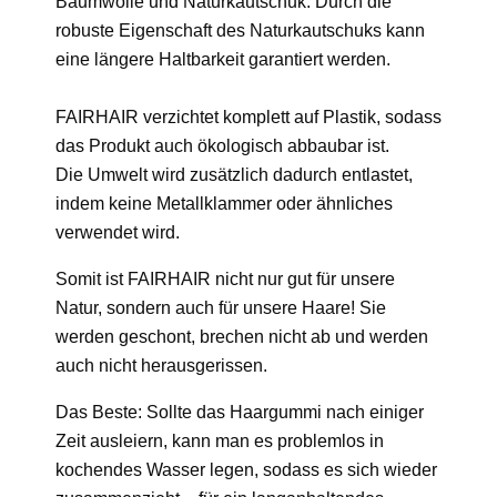
Baumwolle und Naturkautschuk. Durch die
robuste Eigenschaft des Naturkautschuks kann
eine längere Haltbarkeit garantiert werden.
FAIRHAIR verzichtet komplett auf Plastik, sodass
das Produkt auch ökologisch abbaubar ist.
Die Umwelt wird zusätzlich dadurch entlastet,
indem keine Metallklammer oder ähnliches
verwendet wird.
Somit ist FAIRHAIR nicht nur gut für unsere
Natur, sondern auch für unsere Haare! Sie
werden geschont, brechen nicht ab und werden
auch nicht herausgerissen.
Das Beste: Sollte das Haargummi nach einiger
Zeit ausleiern, kann man es problemlos in
kochendes Wasser legen, sodass es sich wieder