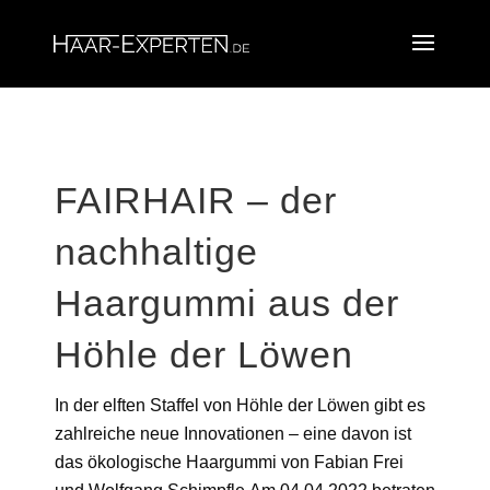
FAIRHAIR – der
nachhaltige
Haargummi aus der
Höhle der Löwen
In der elften Staffel von Höhle der Löwen gibt es
zahlreiche neue Innovationen – eine davon ist
das ökologische Haargummi von Fabian Frei