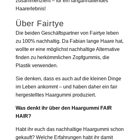
zusammenzieht – für ein langanhaltendes
Haarerlebnis!
Über Fairtye
Die beiden Geschäftspartner von Fairtye leben
zu 100% nachhaltig. Da Fabian lange Haare hat,
wollte er eine möglichst nachhaltige Alternative
finden zu herkömmlichen Zopfgummis, die
Plastik verwenden.
Sie denken, dass es auch auf die kleinen Dinge
im Leben ankommt – und haben daher ein fair
hergestelltes Haargummi produziert.
Was denkt ihr über den Haargummi FAIR
HAIR?
Habt ihr euch das nachhaltige Haargummi schon
gekauft? Welche Erfahrungen habt ihr damit