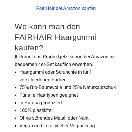
Fair Hair bei Amazon kaufen
Wo kann man den
FAIRHAIR Haargummi
kaufen?
Ihr könnt das Produkt jetzt schon bei Amazon im
bequemen 4er-Set käuflich erwerben.
Haargummi oder Scrunchie in fünf
verschiedenen Farben
75% Bio-Baumwolle und 25% Naturkautschuk
Für alle Haartypen geeignet
In Europa produziert
100% plastikfrei
Ohne störendes Metall oder Naht
Vegan und in recycelter Verpackung