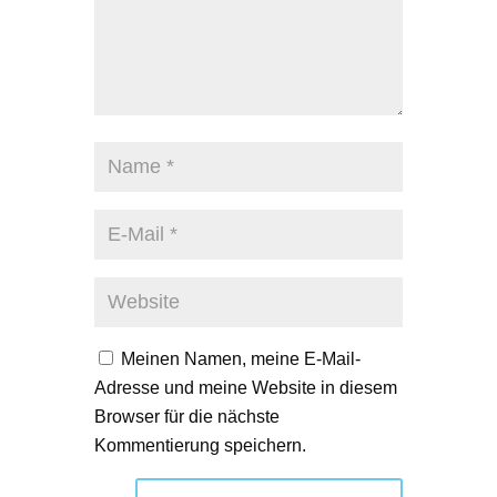
Meinen Namen, meine E-Mail-
Adresse und meine Website in diesem
Browser für die nächste
Kommentierung speichern.