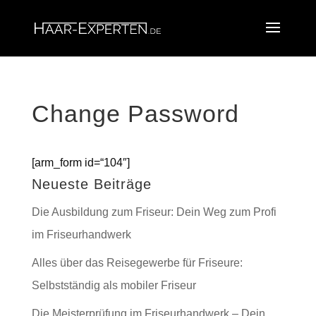
Change Password
[arm_form id=“104″]
Neueste Beiträge
Die Ausbildung zum Friseur: Dein Weg zum Profi
im Friseurhandwerk
Alles über das Reisegewerbe für Friseure:
Selbstständig als mobiler Friseur
Die Meisterprüfung im Friseurhandwerk – Dein