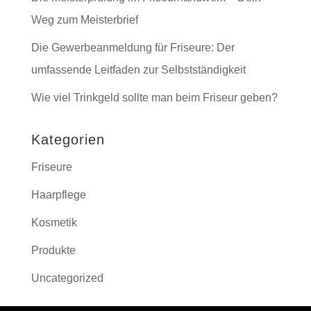
Weg zum Meisterbrief
Die Gewerbeanmeldung für Friseure: Der
umfassende Leitfaden zur Selbstständigkeit
Wie viel Trinkgeld sollte man beim Friseur geben?
Kategorien
Friseure
Haarpflege
Kosmetik
Produkte
Uncategorized